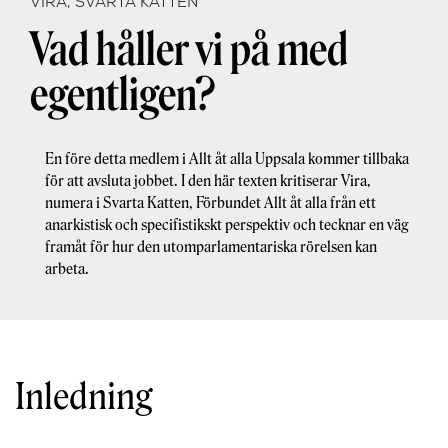
VIRA, SVARTA KATTEN
Vad håller vi på med
egentligen?
En före detta medlem i Allt åt alla Uppsala kommer tillbaka
för att avsluta jobbet. I den här texten kritiserar Vira,
numera i Svarta Katten, Förbundet Allt åt alla från ett
anarkistisk och specifistikskt perspektiv och tecknar en väg
framåt för hur den utomparlamentariska rörelsen kan
arbeta.
Inledning