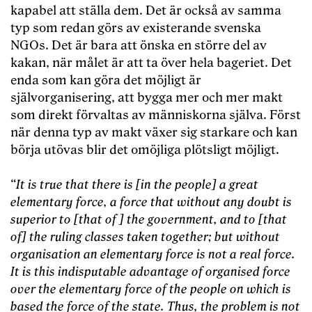
kapabel att ställa dem. Det är också av samma
typ som redan görs av existerande svenska
NGOs. Det är bara att önska en större del av
kakan, när målet är att ta över hela bageriet. Det
enda som kan göra det möjligt är
självorganisering, att bygga mer och mer makt
som direkt förvaltas av människorna själva. Först
när denna typ av makt växer sig starkare och kan
börja utövas blir det omöjliga plötsligt möjligt.
“
It is true that there is [in the people] a great
elementary force, a force that without any
doubt is
superior to [that of ] the government, and to [that
of] the ruling classes taken together; but without
organisation an elementary force is not a real force.
It is this indisputable advantage of organised force
over the elementary force of the people on which is
based the force of the state. Thus, the problem is not