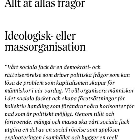
Allt åt allas frågor
Ideologisk- eller
massorganisation
“Vårt sociala fack är en demokrati- och
rättviserörelse som driver politiska frågor som kan
lösa de problem som kapitalismen skapar för
människor i vår vardag. Vi vill organisera människor
i det sociala facket och skapa förutsättningar för
kollektiv handling som förändrar våra horisonter för
vad som är politiskt möjligt. Genom tillit och
förtroende, mängd och massa ska vårt sociala fack
utgöra en del av en social rörelse som upplöser
exploateringen i samhället och bygger en reell