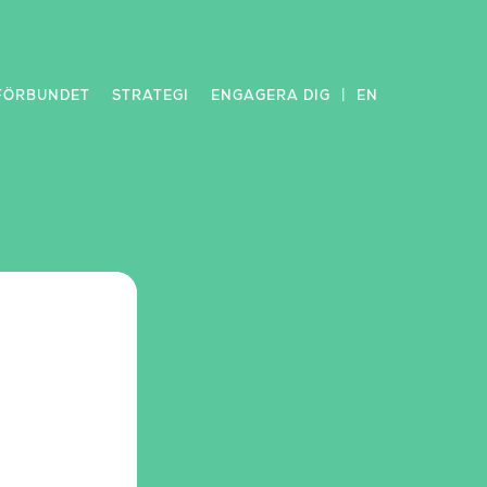
FÖRBUNDET
STRATEGI
ENGAGERA DIG
EN