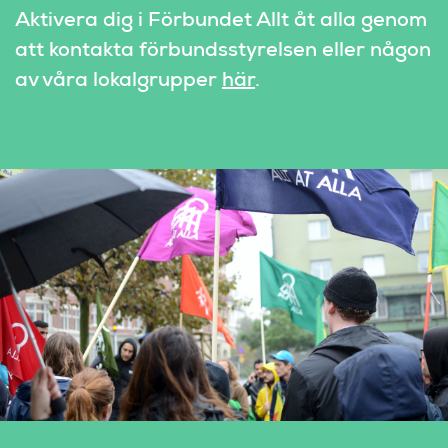
Aktivera dig i Förbundet Allt åt alla genom 
att kontakta förbundsstyrelsen eller någon 
av våra lokalgrupper 
här