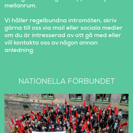
mellanrum.
Vi håller regelbundna intromöten, skriv 
gärna till oss via mail eller sociala medier 
om du är intresserad av att gå med eller 
vill kontakta oss av någon annan 
anledning.
NATIONELLA FÖRBUNDET