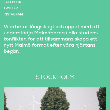
FACEBOOK
TWITTER
INSTAGRAM
Vi arbetar långsiktigt och öppet med att 
understödja Malmöborna i alla stadens 
konflikter, för att tillsammans skapa ett 
nytt Malmö format efter våra hjärtans 
begär.
STOCKHOLM