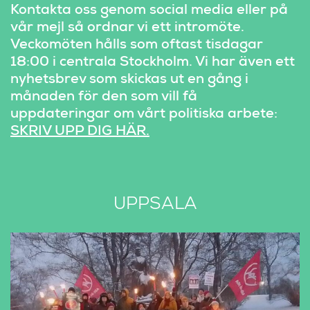
Kontakta oss genom social media eller på 
vår mejl så ordnar vi ett intromöte. 
Veckomöten hålls som oftast tisdagar 
18:00 i centrala Stockholm. Vi har även ett 
nyhetsbrev som skickas ut en gång i 
månaden för den som vill få 
uppdateringar om vårt politiska arbete: 
SKRIV UPP DIG HÄR.
UPPSALA