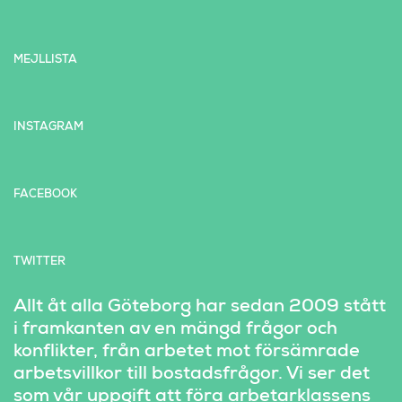
MEJLLISTA
INSTAGRAM
FACEBOOK
TWITTER
Allt åt alla Göteborg har sedan 2009 stått 
i framkanten av en mängd frågor och 
konflikter, från arbetet mot försämrade 
arbetsvillkor till bostadsfrågor. Vi ser det 
som vår uppgift att föra arbetarklassens 