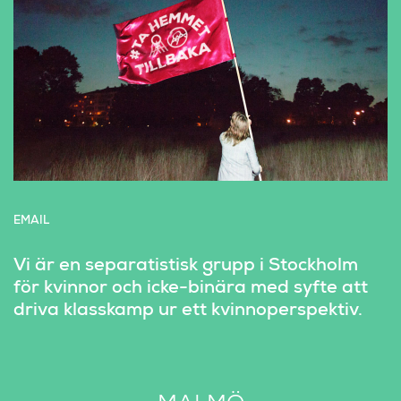
EMAIL
Vi är en separatistisk grupp i Stockholm 
för kvinnor och icke-binära med syfte att 
driva klasskamp ur ett kvinnoperspektiv.