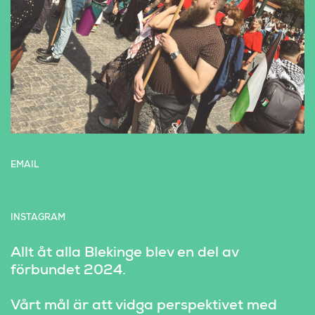
EMAIL
INSTAGRAM
Allt åt alla Blekinge blev en del av 
förbundet 2024.
Vårt mål är att vidga perspektivet med 