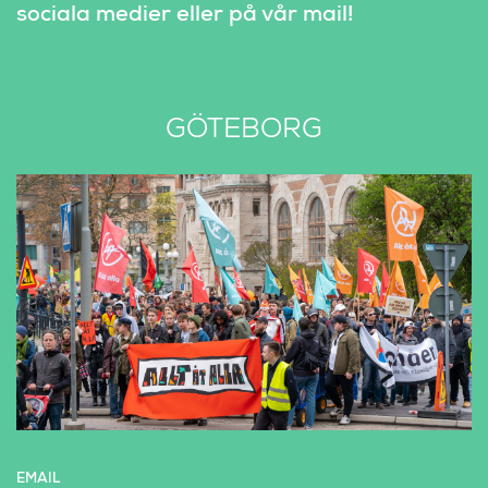
sociala medier eller på vår mail!
GÖTEBORG
EMAIL