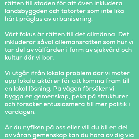
rätten till staden för att även inkludera 
landsbyggden och tätorter som inte lika 
hårt präglas av urbanisering.
Vårt fokus är rätten till det allmänna. Det 
inkluderar såväl allemansrätten som hur vi 
tar del av välfärden i form av sjukvård och 
kultur där vi bor.
Vi utgår ifrån lokala problem där vi möter 
upp lokala aktörer för att komma fram till 
en lokal lösning. På vägen försöker vi 
bygga en gemenskap, peka på strukturer 
och försöker entusiasmera till mer politik i 
vardagen.
Är du nyfiken på oss eller vill du bli en del 
av våran gemenskap kan du höra av dig via 