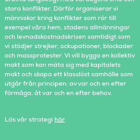
stora konflikter. Därför organiserar vi 
människor kring konflikter som rör till 
exempel våra hem, stadens allmänningar 
och levnadskostnadskrisen samtidigt som 
vi stödjer strejker, ockupationer, blockader 
och massprotester. Vi vill bygga en kollektiv 
makt som kan mäta sig med kapitalets 
makt och skapa ett klasslöst samhälle som 
utgår från principen: av var och en efter 
förmåga, åt var och en efter behov.
Läs vår strategi 
här
.