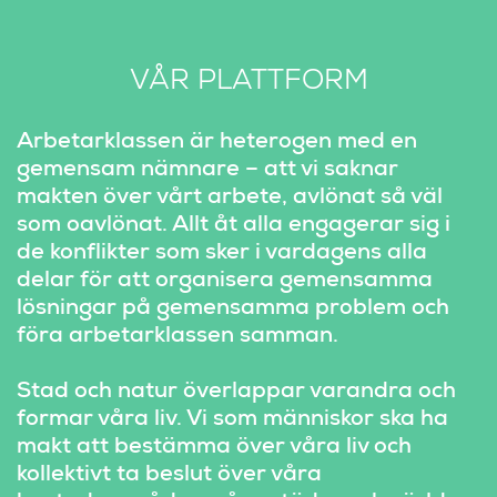
VÅR PLATTFORM
Arbetarklassen är heterogen med en 
gemensam nämnare – att vi saknar 
makten över vårt arbete, avlönat så väl 
som oavlönat. Allt åt alla engagerar sig i 
de konflikter som sker i vardagens alla 
delar för att organisera gemensamma 
lösningar på gemensamma problem och 
föra arbetarklassen samman.
Stad och natur överlappar varandra och 
formar våra liv. Vi som människor ska ha 
makt att bestämma över våra liv och 
kollektivt ta beslut över våra 