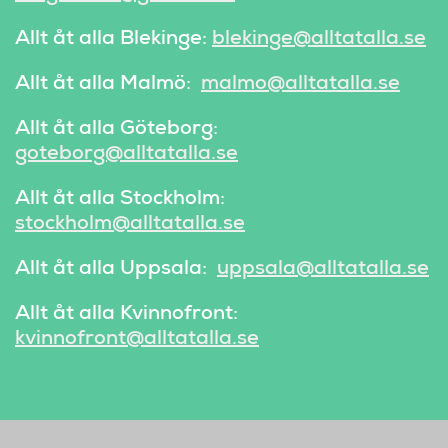
Allt åt alla Blekinge:
blekinge@alltatalla.se
Allt åt alla Malmö:
malmo@alltatalla.se
Allt åt alla Göteborg:
goteborg@alltatalla.se
Allt åt alla Stockholm:
stockholm@alltatalla.se
Allt åt alla Uppsala:
uppsala@alltatalla.se
Allt åt alla Kvinnofront:
kvinnofront@alltatalla.se