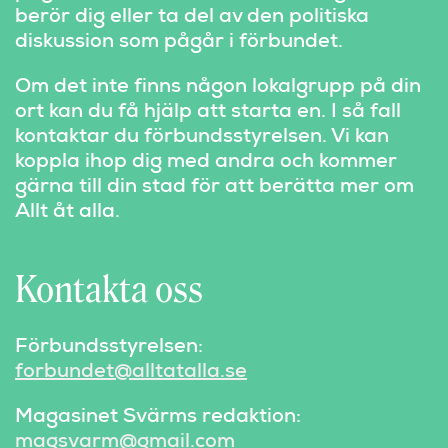
berör dig eller ta del av den politiska
diskussion som pågår i förbundet.
Om det inte finns någon lokalgrupp på din
ort kan du få hjälp att starta en. I så fall
kontaktar du förbundsstyrelsen. Vi kan
koppla ihop dig med andra och kommer
gärna till din stad för att berätta mer om
Allt åt alla.
Kontakta oss
Förbundsstyrelsen:
forbundet@alltatalla.se
Magasinet Svärms redaktion:
magsvarm@gmail.com