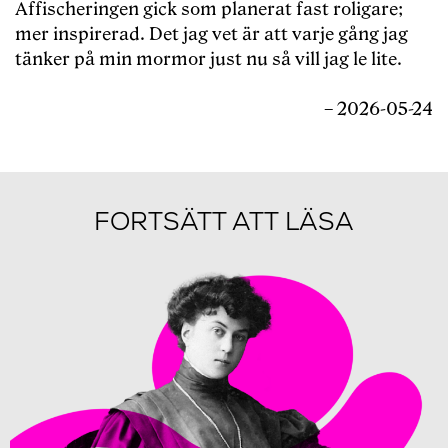
Affischeringen gick som planerat fast roligare;
mer inspirerad. Det jag vet är att varje gång jag
tänker på min mormor just nu så vill jag le lite.
– 2026-05-24
FORTSÄTT ATT LÄSA