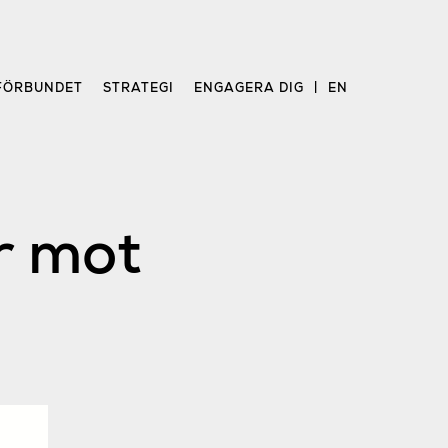
FÖRBUNDET
STRATEGI
ENGAGERA DIG
EN
r mot