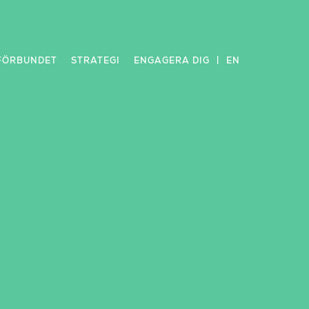
FÖRBUNDET
STRATEGI
ENGAGERA DIG
EN