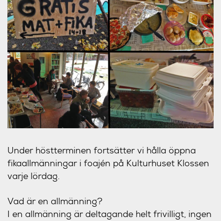
Under höstterminen fortsätter vi hålla öppna
fikaallmänningar i foajén på Kulturhuset Klossen
varje lördag.
Vad är en allmänning?
I en allmänning är deltagande helt frivilligt, ingen