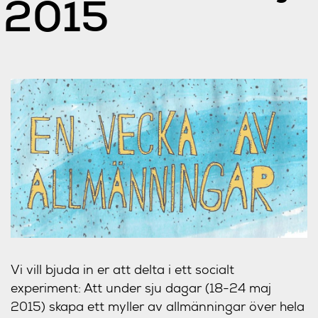
2015
Vi vill bjuda in er att delta i ett socialt
experiment: Att under sju dagar (18-24 maj
2015) skapa ett myller av allmänningar över hela