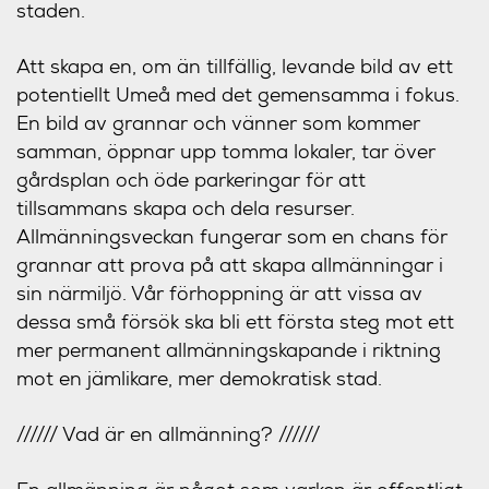
staden.
Att skapa en, om än tillfällig, levande bild av ett
potentiellt Umeå med det gemensamma i fokus.
En bild av grannar och vänner som kommer
samman, öppnar upp tomma lokaler, tar över
gårdsplan och öde parkeringar för att
tillsammans skapa och dela resurser.
Allmänningsveckan fungerar som en chans för
grannar att prova på att skapa allmänningar i
sin närmiljö. Vår förhoppning är att vissa av
dessa små försök ska bli ett första steg mot ett
mer permanent allmänningskapande i riktning
mot en jämlikare, mer demokratisk stad.
////// Vad är en allmänning? //////