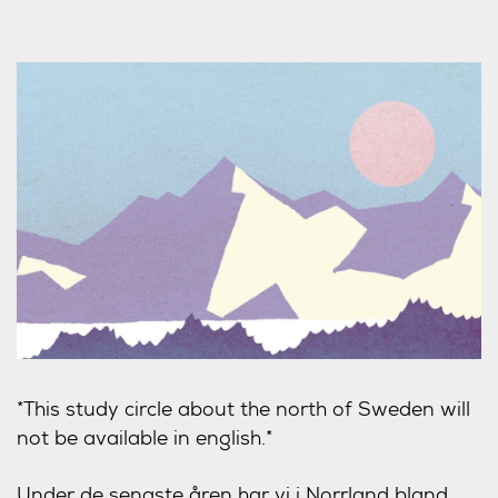
*This study circle about the north of Sweden will
not be available in english.*
Under de senaste åren har vi i Norrland bland