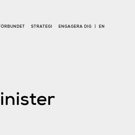
FÖRBUNDET
STRATEGI
ENGAGERA DIG
EN
inister