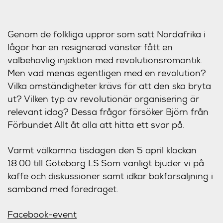
Genom de folkliga uppror som satt Nordafrika i
lågor har en resignerad vänster fått en
välbehövlig injektion med revolutionsromantik.
Men vad menas egentligen med en revolution?
Vilka omständigheter krävs för att den ska bryta
ut? Vilken typ av revolutionär organisering är
relevant idag? Dessa frågor försöker Björn från
Förbundet Allt åt alla att hitta ett svar på.
Varmt välkomna tisdagen den 5 april klockan
18.00 till Göteborg LS.Som vanligt bjuder vi på
kaffe och diskussioner samt idkar bokförsäljning i
samband med föredraget.
Facebook-event