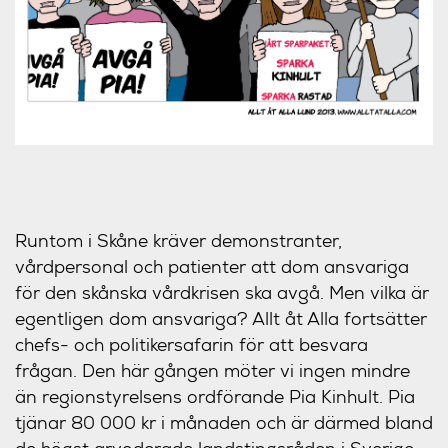
Runtom i Skåne kräver demonstranter,
vårdpersonal och patienter att dom ansvariga
för den skånska vårdkrisen ska avgå. Men vilka är
egentligen dom ansvariga? Allt åt Alla fortsätter
chefs- och politikersafarin för att besvara
frågan. Den här gången möter vi ingen mindre
än regionstyrelsens ordförande Pia Kinhult. Pia
tjänar 80 000 kr i månaden och är därmed bland