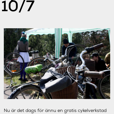
10/7
Nu är det dags för ännu en gratis cykelverkstad