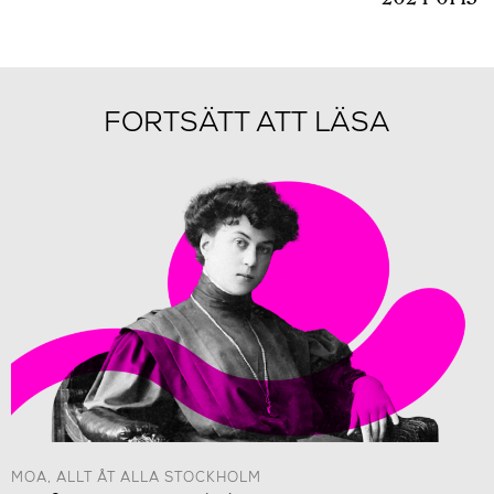
FORTSÄTT ATT LÄSA
MOA, ALLT ÅT ALLA STOCKHOLM