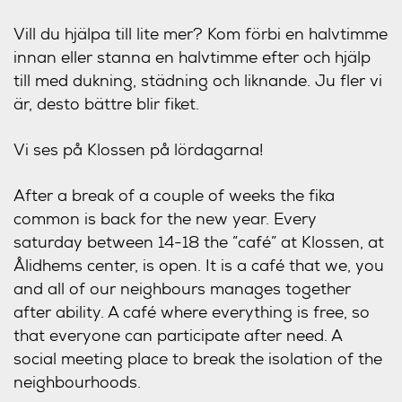
Vill du hjälpa till lite mer? Kom förbi en halvtimme
innan eller stanna en halvtimme efter och hjälp
till med dukning, städning och liknande. Ju fler vi
är, desto bättre blir fiket.
Vi ses på Klossen på lördagarna!
After a break of a couple of weeks the fika
common is back for the new year. Every
saturday between 14-18 the ”café” at Klossen, at
Ålidhems center, is open. It is a café that we, you
and all of our neighbours manages together
after ability. A café where everything is free, so
that everyone can participate after need. A
social meeting place to break the isolation of the
neighbourhoods.