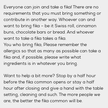
Everyone can join and take a fika! There are no
requirements that you must bring something or
contribute in another way. Whoever can and
want to bring fika – be it Swiss roll, cinnamon
buns, chocolate bars or bread. And whoever
want to take a fika takes a fika.
You who bring fika; Please remember the
allergics so that as many as possible can take a
fika and, if possible, please write what
ingredients is in whatever you bring.
Want to help a bit more? Stop by a half hour
before the fika common opens or stay a half
hour after closing and give a hand with the table
setting, cleaning and such. The more people we
are, the better the fika common will be.