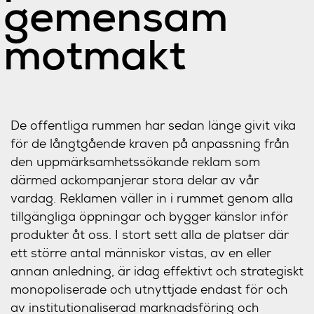
gemensam
motmakt
De offentliga rummen har sedan länge givit vika
för de långtgående kraven på anpassning från
den uppmärksamhetssökande reklam som
därmed ackompanjerar stora delar av vår
vardag. Reklamen väller in i rummet genom alla
tillgängliga öppningar och bygger känslor inför
produkter åt oss. I stort sett alla de platser där
ett större antal människor vistas, av en eller
annan anledning, är idag effektivt och strategiskt
monopoliserade och utnyttjade endast för och
av institutionaliserad marknadsföring och