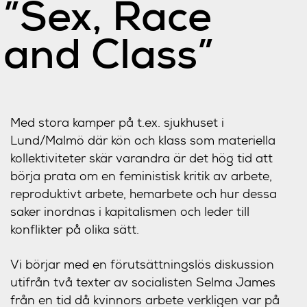
”Sex, Race
and Class”
Med stora kamper på t.ex. sjukhuset i
Lund/Malmö där kön och klass som materiella
kollektiviteter skär varandra är det hög tid att
börja prata om en feministisk kritik av arbete,
reproduktivt arbete, hemarbete och hur dessa
saker inordnas i kapitalismen och leder till
konflikter på olika sätt.
Vi börjar med en förutsättningslös diskussion
utifrån två texter av socialisten Selma James
från en tid då kvinnors arbete verkligen var på