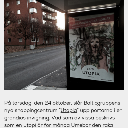
På torsdag, den 24 oktober, slår Balticgruppens
nya shoppingcentrum ”
Utopia
” upp portarna i en
grandios invigning. Vad som av vissa beskrivs
som en utopi är för många Umebor den raka